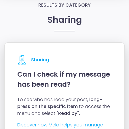
RESULTS BY CATEGORY
Sharing
Sharing
Can I check if my message
has been read?
To see who has read your post,
long-
press on the specific item
to access the
menu and select
"Read by".
Discover how Mela helps you manage