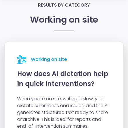
RESULTS BY CATEGORY
Working on site
Working on site
How does AI dictation help
in quick interventions?
When you’re on site, writing is slow: you
dictate summaries and issues, and the AI
generates structured text ready to share
or archive. This is ideal for reports and
end-of-intervention summaries.