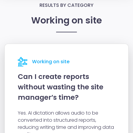
RESULTS BY CATEGORY
Working on site
Working on site
Can I create reports
without wasting the site
manager’s time?
Yes. AI dictation allows audio to be
converted into structured reports,
reducing writing time and improving data