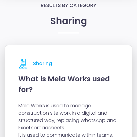
RESULTS BY CATEGORY
Sharing
Sharing
What is Mela Works used
for?
Mela Works is used to manage
construction site work in a digital and
structured way, replacing WhatsApp and
Excel spreadsheets.
It is used to communicate within teams,