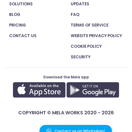
SOLUTIONS
UPDATES
BLOG
FAQ
PRICING
TERMS OF SERVICE
CONTACT US
WEBSITE PRIVACY POLICY
COOKIE POLICY
SECURITY
Download the Mela app
COPYRIGHT © MELA WORKS 2020 - 2026
Contact us on WhatsApp!