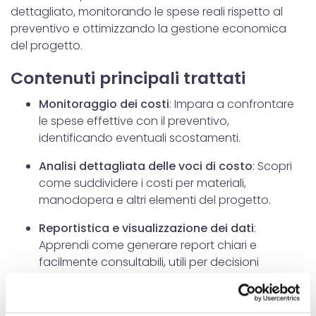
dettagliato, monitorando le spese reali rispetto al
preventivo e ottimizzando la gestione economica
del progetto.
Contenuti principali trattati
Monitoraggio dei costi
: Impara a confrontare
le spese effettive con il preventivo,
identificando eventuali scostamenti.
Analisi dettagliata delle voci di costo
: Scopri
come suddividere i costi per materiali,
manodopera e altri elementi del progetto.
Reportistica e visualizzazione dei dati
:
Apprendi come generare report chiari e
facilmente consultabili, utili per decisioni
strategiche.
Ottimizzazione delle risorse
: Scopri come