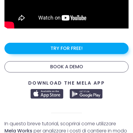
TRY FOR FREE!
BOOK A DEMO
DOWNLOAD THE MELA APP
In questo breve tutorial, scoprirai come utilizzare
Mela Works
per analizzare i costi di cantiere in modo