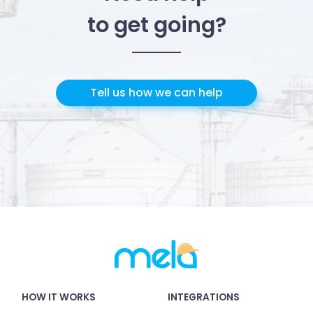
to get going?
Tell us how we can help
HOW IT WORKS
INTEGRATIONS