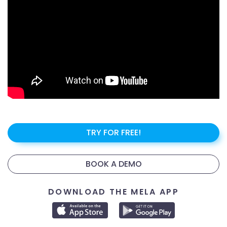
TRY FOR FREE!
BOOK A DEMO
DOWNLOAD THE MELA APP