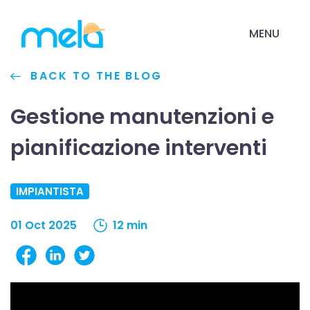
MENU
BACK TO THE BLOG
Gestione manutenzioni e
pianificazione interventi
IMPIANTISTA
01 Oct 2025
12 min