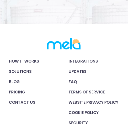
HOW IT WORKS
INTEGRATIONS
SOLUTIONS
UPDATES
BLOG
FAQ
PRICING
TERMS OF SERVICE
CONTACT US
WEBSITE PRIVACY POLICY
COOKIE POLICY
SECURITY