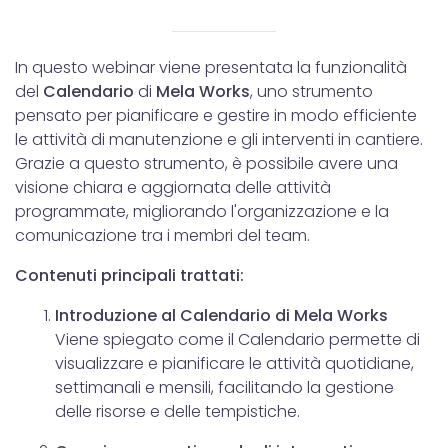
In questo webinar viene presentata la funzionalità
del
Calendario
di
Mela Works
, uno strumento
pensato per pianificare e gestire in modo efficiente
le attività di manutenzione e gli interventi in cantiere.
Grazie a questo strumento, è possibile avere una
visione chiara e aggiornata delle attività
programmate, migliorando l'organizzazione e la
comunicazione tra i membri del team.
Contenuti principali trattati:
Introduzione al Calendario di Mela Works
Viene spiegato come il Calendario permette di
visualizzare e pianificare le attività quotidiane,
settimanali e mensili, facilitando la gestione
delle risorse e delle tempistiche.